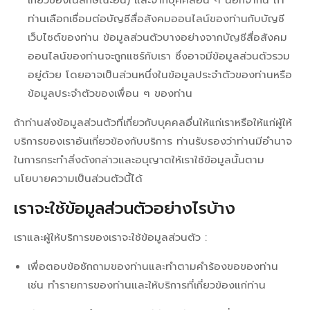
ท่านเลือกเชื่อมต่อบัญชีสื่อสังคมออนไลน์ของท่านกับบัญชี
เว็บไซต์ของท่าน ข้อมูลส่วนตัวบางอย่างจากบัญชีสื่อสังคม
ออนไลน์ของท่านจะถูกแชร์กับเรา ซึ่งอาจมีข้อมูลส่วนตัวรวม
อยู่ด้วย โดยอาจเป็นส่วนหนึ่งในข้อมูลประจำตัวของท่านหรือ
ข้อมูลประจำตัวของเพื่อน ๆ ของท่าน
ถ้าท่านส่งข้อมูลส่วนตัวที่เกี่ยวกับบุคคลอื่นให้แก่เราหรือให้แก่ผู้ให้
บริการของเราอันเกี่ยวข้องกับบริการ ท่านรับรองว่าท่านมีอำนาจ
ในการกระทำสิ่งดังกล่าวและอนุญาตให้เราใช้ข้อมูลนั้นตาม
นโยบายความเป็นส่วนตัวนี้ได้
เราจะใช้ข้อมูลส่วนตัวอย่างไรบ้าง
เราและผู้ให้บริการของเราจะใช้ข้อมูลส่วนตัว :
เพื่อตอบข้อซักถามของท่านและทำตามคำร้องขอของท่าน
เช่น ทำรายการของท่านและให้บริการที่เกี่ยวข้องแก่ท่าน