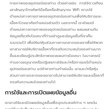
กายภาพของอุปกรณ์ของท่าน ตัวอย่างเช่น การใช้ดาวเทียม
เสาสัญญาโทรศัพท์มือถือหรือสัญญาณ WiFi เราจะใช้
ตำแหน่งทางกายภาพของอุปกรณ์ของท่านเพื่อให้บริการและ
เนื้อหาโดยอาศัยตำแหน่งส่วนตัว นอกจากนี้ เรายังแชร์
ตำแหน่งทางกายภาพของอุปกรณ์ของท่าน ผสมผสานกับ
ข้อมูลเกี่ยวกับโฆษณาที่ท่านเข้าดูและข้อมูลอื่นที่เราเก็บ
รวบรวมไว้ เพื่อให้แก่หุ้นส่วนทางการตลาดของเราเพื่อให้พวก
เขาสามารถให้บริการเนื้อหาที่ตรงกับความสนใจของท่านมาก
ขึ้นและเรียนรู้ประสิทธิภาพของแผนการโฆษณา ในบางกรณี
ท่านอาจอนุญาตหรือปฏิเสธการใช้และ/หรือการแชร์ตำแหน่ง
อุปกรณ์ของท่าน แต่ถ้าหากท่านทำเช่นนั้น เราและ/หรือหุ้น
ส่วนทางการตลาดของเราอาจไม่สามารถให้บริการและเนื้อหาที่
ตรงกับความสนใจของท่านได้
การใช้และการเปิดเผยข้อมูลอื่น
เราอาจใช้และเปิดเผยข้อมูลอื่นเพื่อจุดประสงค์ต่าง ๆ ยกเว้น