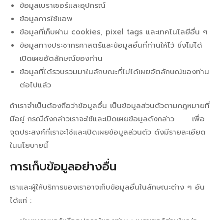
ข้อมูลเบราเซอร์และอุปกรณ์
ข้อมูลการใช้แอพ
ข้อมูลที่เก็บผ่าน cookies, pixel tags และเทคโนโลยีอื่น ๆ
ข้อมูลทางประชากรศาสตร์และข้อมูลอื่นที่ท่านให้ไว้ ซึ่งไม่ได้
เปิดเผยอัตลักษณ์ของท่าน
ข้อมูลที่ได้รวบรวมมาในลักษณะที่ไม่ได้เผยอัตลักษณ์ของท่าน
ต่อไปแล้ว
ถ้าเราจำเป็นต้องถือว่าข้อมูลอื่น เป็นข้อมูลส่วนตัวตามกฎหมายที่
มีอยู่ กรณีดังกล่าวเราจะใช้และเปิดเผยข้อมูลดังกล่าว เพื่อ
จุดประสงค์ที่เราจะใช้และเปิดเผยข้อมูลส่วนตัว ดังมีรายละเอียด
ในนโยบายนี้
การเก็บข้อมูลอย่างอื่น
เราและผู้ให้บริการของเราอาจเก็บข้อมูลอื่นในลักษณะต่าง ๆ อัน
ได้แก่ :