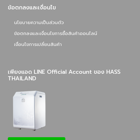
ข้อตกลงและเงื่อนไข
นโยบายความเป็นส่วนตัว
ข้อตกลงและเงื่อนไขการซื้อสินค้าออนไลน์
เงื่อนไขการเปลี่ยนสินค้า
เพียงแอด LINE Official Account ของ HASS
THAILAND