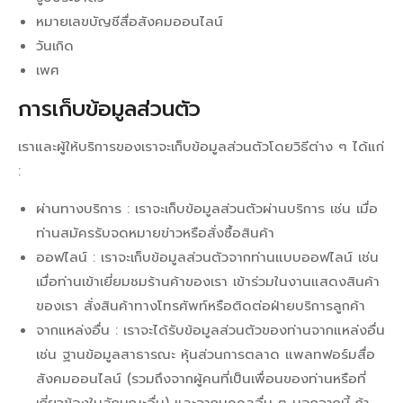
หมายเลขบัญชีสื่อสังคมออนไลน์
วันเกิด
เพศ
การเก็บข้อมูลส่วนตัว
เราและผู้ให้บริการของเราจะเก็บข้อมูลส่วนตัวโดยวิธีต่าง ๆ ได้แก่
:
ผ่านทางบริการ : เราจะเก็บข้อมูลส่วนตัวผ่านบริการ เช่น เมื่อ
ท่านสมัครรับจดหมายข่าวหรือสั่งซื้อสินค้า
ออฟไลน์ : เราจะเก็บข้อมูลส่วนตัวจากท่านแบบออฟไลน์ เช่น
เมื่อท่านเข้าเยี่ยมชมร้านค้าของเรา เข้าร่วมในงานแสดงสินค้า
ของเรา สั่งสินค้าทางโทรศัพท์หรือติดต่อฝ่ายบริการลูกค้า
จากแหล่งอื่น : เราจะได้รับข้อมูลส่วนตัวของท่านจากแหล่งอื่น
เช่น ฐานข้อมูลสาธารณะ หุ้นส่วนการตลาด แพลทฟอร์มสื่อ
สังคมออนไลน์ (รวมถึงจากผู้คนที่เป็นเพื่อนของท่านหรือที่
เกี่ยวข้องในลักษณะอื่น) และจากบุคคลอื่น ๆ นอกจากนี้ ถ้า