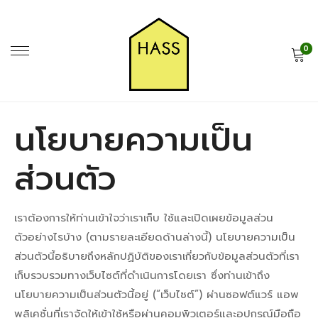
0
นโยบายความเป็น
ส่วนตัว
เราต้องการให้ท่านเข้าใจว่าเราเก็บ ใช้และเปิดเผยข้อมูลส่วน
ตัวอย่างไรบ้าง (ตามรายละเอียดด้านล่างนี้) นโยบายความเป็น
ส่วนตัวนี้อธิบายถึงหลักปฏิบัติของเราเกี่ยวกับข้อมูลส่วนตัวที่เรา
เก็บรวบรวมทางเว็บไซต์ที่ดำเนินการโดยเรา ซึ่งท่านเข้าถึง
นโยบายความเป็นส่วนตัวนี้อยู่ (“เว็บไซต์”) ผ่านซอฟต์แวร์ แอพ
พลิเคชั่นที่เราจัดให้เข้าใช้หรือผ่านคอมพิวเตอร์และอุปกรณ์มือถือ