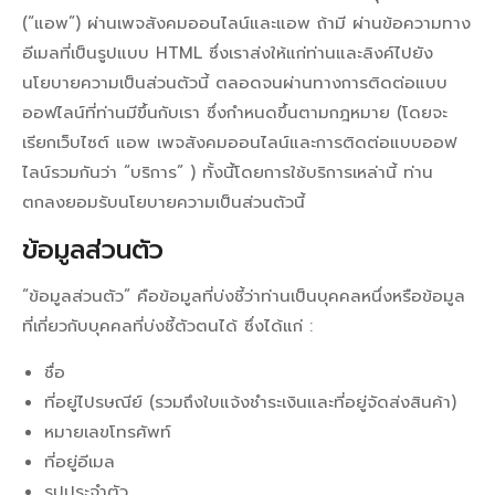
(“แอพ”) ผ่านเพจสังคมออนไลน์และแอพ ถ้ามี ผ่านข้อความทาง
อีเมลที่เป็นรูปแบบ HTML ซึ่งเราส่งให้แก่ท่านและลิงค์ไปยัง
นโยบายความเป็นส่วนตัวนี้ ตลอดจนผ่านทางการติดต่อแบบ
ออฟไลน์ที่ท่านมีขึ้นกับเรา ซึ่งกำหนดขึ้นตามกฎหมาย (โดยจะ
เรียกเว็บไซต์ แอพ เพจสังคมออนไลน์และการติดต่อแบบออฟ
ไลน์รวมกันว่า “บริการ” ) ทั้งนี้โดยการใช้บริการเหล่านี้ ท่าน
ตกลงยอมรับนโยบายความเป็นส่วนตัวนี้
ข้อมูลส่วนตัว
“ข้อมูลส่วนตัว” คือข้อมูลที่บ่งชี้ว่าท่านเป็นบุคคลหนึ่งหรือข้อมูล
ที่เกี่ยวกับบุคคลที่บ่งชี้ตัวตนได้ ซึ่งได้แก่ :
ชื่อ
ที่อยู่ไปรษณีย์ (รวมถึงใบแจ้งชำระเงินและที่อยู่จัดส่งสินค้า)
หมายเลขโทรศัพท์
ที่อยู่อีเมล
รูปประจำตัว