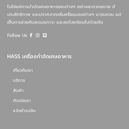
ไม่ใช่แค่การบำบัดเศษอาหารขยะต่างๆ อย่างสะดวกสบาย มี
ประสิทธิภาพ และปราศจากกลิ่นหรือแมลงต่างๆ มารบกวน แต่
เป็นการช่วยกันลดมลภาวะ และลดโลกร้อนไปด้วยกัน
Follow Us:
HASS เครื่องกำจัดเศษอาหาร
เกี่ยวกับเรา
บริการ
สินค้า
ติดต่อเรา
แจ้งชำระเงิน