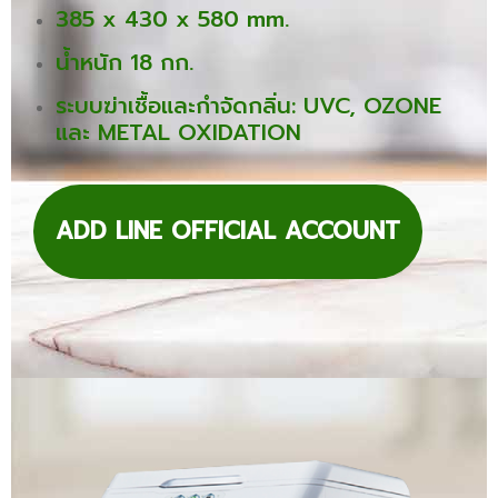
385 x 430 x 580 mm.
น้ำหนัก 18 กก.
ระบบฆ่าเชื้อและกำจัดกลิ่น: UVC, OZONE
และ METAL OXIDATION
ADD LINE OFFICIAL ACCOUNT