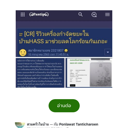
อ่านต่อ