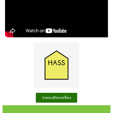
รายละเอียดเครื่อง