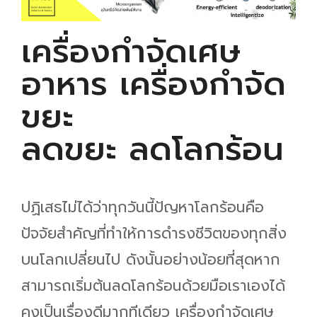
เครื่องกำจัดเศษ
อาหาร เครื่องกำจัด
ขยะ
ลดขยะ ลดโลกร้อน
ปฏิเสธไม่ได้ว่าทุกวันนี้ปัญหาโลกร้อนคือ
ปัจจัยสำคัญที่ทำให้การดำรงชีวิตของทุกสิ่ง
บนโลกเปลี่ยนไป ดังนั้นอย่างน้อยที่สุดหาก
สามารถเริ่มต้นลดโลกร้อนด้วยมือเราเองได้
คงเป็นเรื่องดีมากทีเดียว เครื่องกำจัดเศษ