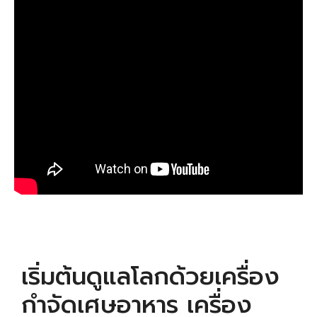
เริ่มต้นดูแลโลกด้วยเครื่อง
กำจัดเศษอาหาร เครื่อง