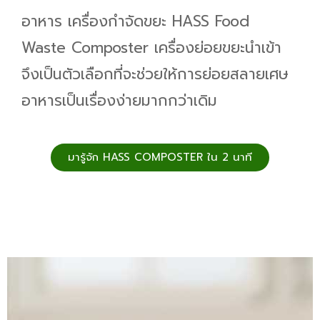
อาหาร เครื่องกำจัดขยะ HASS Food
Waste Composter เครื่องย่อยขยะนำเข้า
จึงเป็นตัวเลือกที่จะช่วยให้การย่อยสลายเศษ
อาหารเป็นเรื่องง่ายมากกว่าเดิม
มารู้จัก HASS COMPOSTER ใน 2 นาที