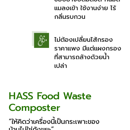
แมลงเข้า ใช้งานง่าย ไร้
กลิ่นรบกวน
ไม่ต้องเปลี่ยนไส้กรอง
ราคาแพง มีแต่แผงกรอง
ที่สามารถล้างด้วยน้ำ
เปล่า
HASS Food Waste
Composter
“ให้คิดว่าเครื่องนี้เป็นกระเพาะของ
บ้านไม่ใช่ถังขยะ”