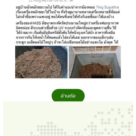
อ่านต่อ