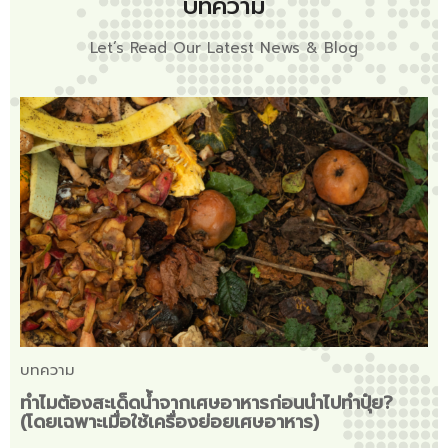
บทความ
Let’s Read Our Latest News & Blog
บทความ
ทำไมต้องสะเด็ดน้ำจากเศษอาหารก่อนนำไปทำปุ๋ย?
(โดยเฉพาะเมื่อใช้เครื่องย่อยเศษอาหาร)