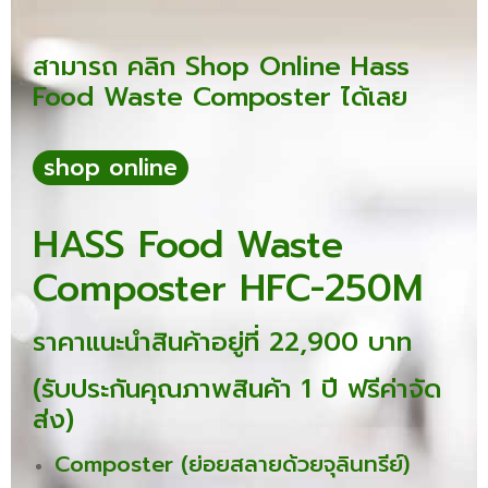
สามารถ คลิก Shop Online Hass
Food Waste Composter ได้เลย
shop online
HASS Food Waste
Composter HFC-250M
ราคาแนะนำสินค้าอยู่ที่ 22,900 บาท
(รับประกันคุณภาพสินค้า 1 ปี ฟรีค่าจัด
ส่ง)
Composter (ย่อยสลายด้วยจุลินทรีย์)