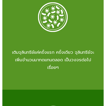
เติมจุลินทรีย์แค่ครั้งแรก ครั้งเดียว จุลินทรีย์จะ
เพิ่มจำนวนมาทดแทนตลอด เป็นวงจรต่อไป
เรื่อยๆ