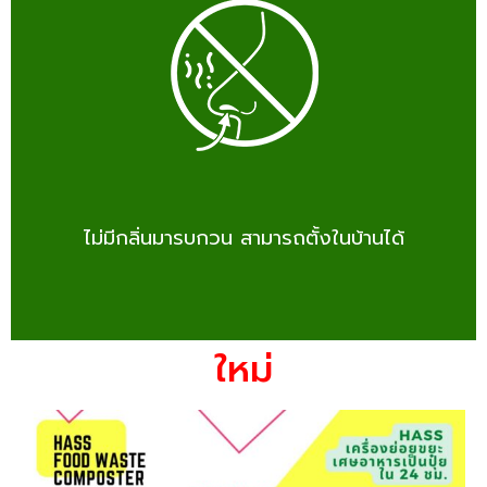
ไม่มีกลิ่นมารบกวน สามารถตั้งในบ้านได้
ใหม่