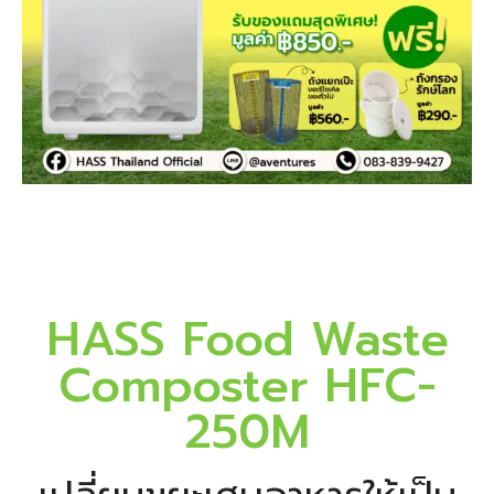
HASS Food Waste
Composter HFC-
250M