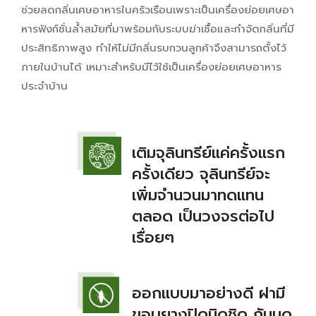
ช่วยลดกลิ่นเศษอาหารในครัวเรือนเพราะเป็นเครื่องย่อยเศษอา
หารฟังก์ชั่นล้ำสมัยที่มาพร้อมกับระบบฆ่าเชื้อและกำจัดกลิ่นที่มี
ประสิทธิภาพสูง ทำให้ไม่มีกลิ่นรบกวนลูกค้าจึงสามารถตั้งไว้
ภายในบ้านได้ เหมาะสำหรับมีไว้ใช้เป็นเครื่องย่อยเศษอาหาร
ประจำบ้าน
เติมจุลินทรีย์แค่ครั้งแรก
ครั้งเดียว จุลินทรีย์จะ
เพิ่มจำนวนมาทดแทน
ตลอด เป็นวงจรต่อไป
เรื่อยๆ
ออกแบบมาอย่างดี ฝามี
ขอบยางปิดมิดชิด กันมด