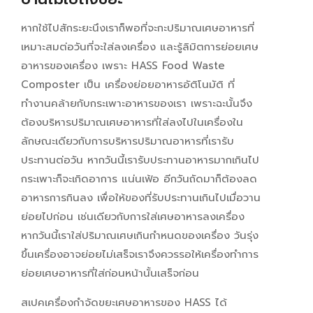
หากใช้ไปสักระยะนึงเราก็พอที่จะกะปริมาณเศษอาหารที่
เหมาะสมต่อวันที่จะใส่ลงเครื่อง และรู้ลิมิตการย่อยเศษ
อาหารของเครื่อง เพราะ HASS Food Waste
Composter เป็น เครื่องย่อยอาหารอัติโนมัติ ที่
ทำงานคล้ายกับกระเพาะอาหารของเรา เพราะฉะนั้นจึง
ต้องบริหารปริมาณเศษอาหารที่ใส่ลงไปในเครื่องใน
ลักษณะเดียวกับการบริหารปริมาณอาหารที่เรารับ
ประทานต่อวัน หากวันนี้เรารับประทานอาหารมากเกินไป
กระเพาะก็จะเกิดอาการ แน่นเฟ้อ อีกวันถัดมาก็ต้องลด
อาหารการกินลง เพื่อให้ของที่รับประทานเกินไปเมื่อวาน
ย่อยไปก่อน เช่นเดียวกับการใส่เศษอาหารลงเครื่อง
หากวันนี้เราใส่ปริมาณเศษเกินกำหนดของเครื่อง วันรุ่ง
ขึ้นเครื่องอาจย่อยไม่เสร็จเราจึงควรรอให้เครื่องทำการ
ย่อยเศษอาหารที่ใส่ก่อนหน้านั้นเสร็จก่อน
สเปคเครื่องกำจัดขยะเศษอาหารของ HASS ได้