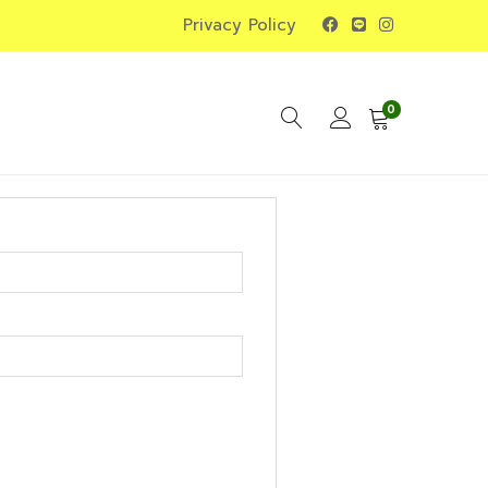
Privacy Policy
0