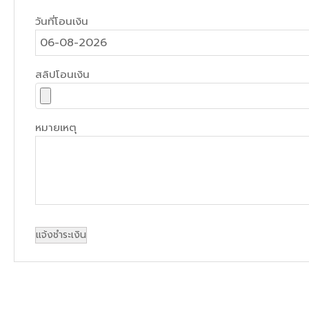
วันที่โอนเงิน
สลิปโอนเงิน
หมายเหตุ