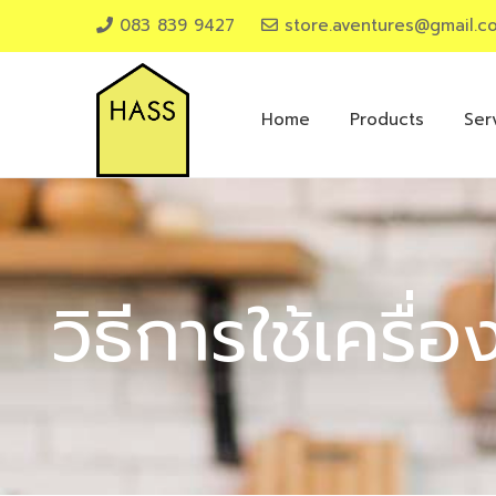
083 839 9427
store.aventures@gmail.c
Home
Products
Ser
วิธีการใช้เคร