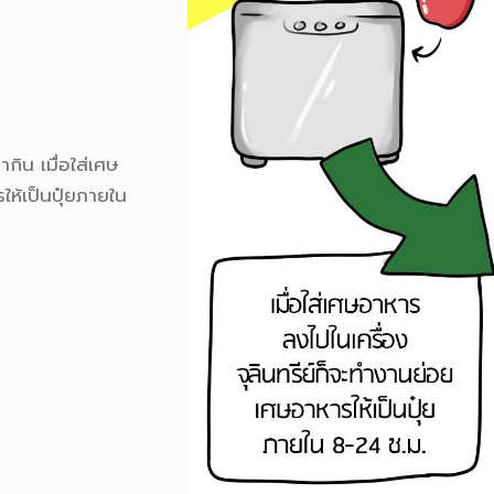
ากิน เมื่อใส่เศษ
ห้เป็นปุ๋ยภายใน