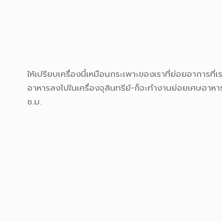
ให้เปรียบเครื่องนี้เหมือนกระเพาะของเราที่ย่อยอาการที่เร
อาหารลงไปในเครื่องจุลินทรีย์-ก็จะทำงานย่อยเศษอาหารใ
ช.ม.