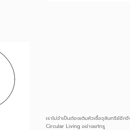
เราไม่จำเป็นต้องเติมหัวเชื้อจุลินทรีย์
Circular Living อย่างแท้ทรู