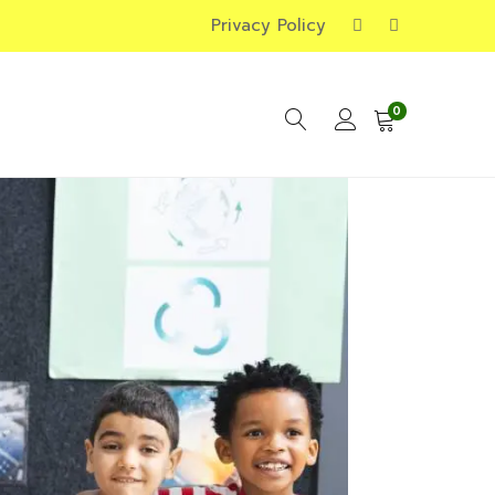
Privacy Policy
0