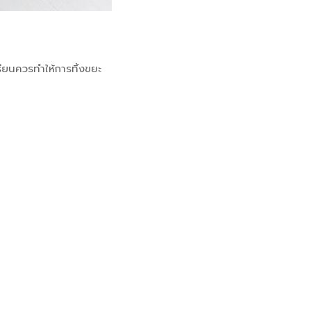
เรียนควรทำให้การทิ้งขยะ