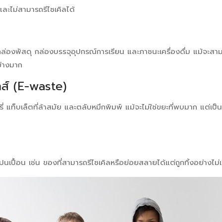
และไม่สามารถรีไซเคิลได้
งพัสดุ กล่องบรรจุอุปกรณ์การเรียน และภาชนะเครื่องดื่ม แม้จะสามารถ
่างมาก
กส์ (E-waste)
ี่ แท็บเล็ตที่ล้าสมัย และตลับหมึกพิมพ์ แม้จะไม่ใช่ขยะที่พบมาก แต่เป
เปื้อน เช่น ของที่สามารถรีไซเคิลหรือย่อยสลายได้แต่ถูกทิ้งอย่างไม