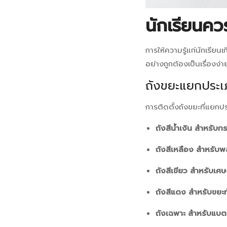
นักเรียนควร
การให้ความรู้แก่นักเรียน
อย่างถูกต้องเป็นเรื่องง่
ถังขยะแยกประ
การติดตั้งถังขยะที่แยกปร
ถังสีน้ำเงิน สำหรับก
ถังสีเหลือง สำหรับ
ถังสีเขียว สำหรับเ
ถังสีแดง สำหรับขยะท
ถังเฉพาะ สำหรับแบตเ