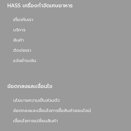
HASS เครื่องกำจัดเศษอาหาร
เกี่ยวกับเรา
บริการ
สินค้า
ติดต่อเรา
แจ้งชำระเงิน
ข้อตกลงและเงื่อนไข
นโยบายความเป็นส่วนตัว
ข้อตกลงและเงื่อนไขการซื้อสินค้าออนไลน์
เงื่อนไขการเปลี่ยนสินค้า