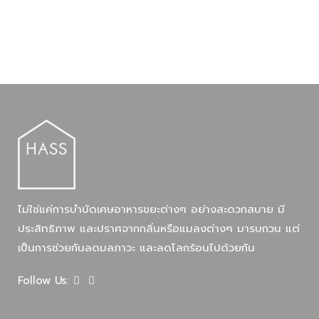
ไม่ใช่แค่การบำบัดเศษอาหารขยะต่างๆ อย่างสะดวกสบาย มี
ประสิทธิภาพ และปราศจากกลิ่นหรือแมลงต่างๆ มารบกวน แต่
เป็นการช่วยกันลดมลภาวะ และลดโลกร้อนไปด้วยกัน
Follow Us: