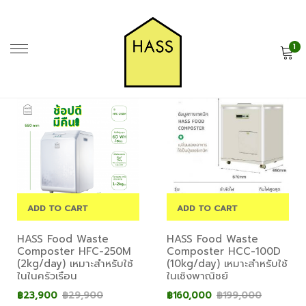
1
ADD TO CART
ADD TO CART
HASS Food Waste
HASS Food Waste
Composter HFC-250M
Composter HCC-100D
(2kg/day) เหมาะสำหรับใช้
(10kg/day) เหมาะสำหรับใช้
ในในครัวเรือน
ในเชิงพาณิชย์
฿
23,900
฿
29,900
฿
160,000
฿
199,000