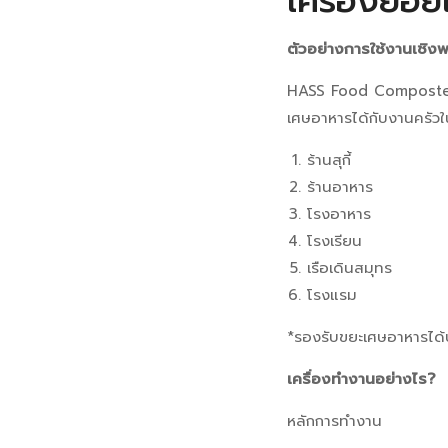
เครื่องย่อ
ตัวอย่างการใช้งานเชิงพ
HASS Food Composter
เศษอาหารได้กับงานครัวใ
ร้านสุกี้
ร้านอาหาร
โรงอาหาร
โรงเรียน
เรือเดินสมุทร
โรงแรม
*รองรับขยะเศษอาหารได้
เครื่องทำงานอย่างไร?
หลักการทำงาน